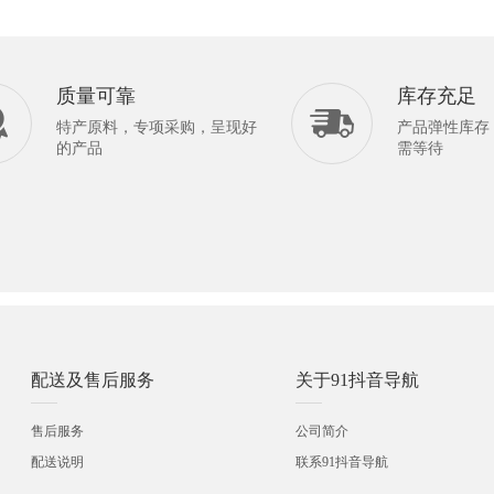
质量可靠
库存充足
特产原料，专项采购，呈现好
产品弹性库存
的产品
需等待
配送及售后服务
关于91抖音导航
售后服务
公司简介
配送说明
联系91抖音导航