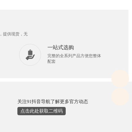
，提供现货，无
一站式选购
完整的全系列产品方便您整体
配套
关注91抖音导航了解更多官方动态
点击此处获取二维码