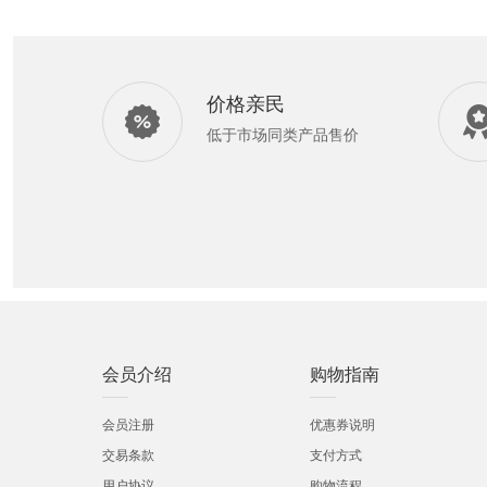
价格亲民
低于市场同类产品售价
会员介绍
购物指南
会员注册
优惠券说明
交易条款
支付方式
用户协议
购物流程