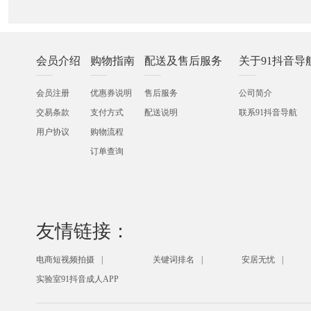
会员介绍
购物指南
配送及售后服务
关于91抖音导
会员注册
优惠券说明
售后服务
公司简介
交易条款
支付方式
配送说明
联系91抖音导航
用户协议
购物流程
订单查询
友情链接：
电商短视频拍摄
关键词排名
安居无忧
实验室91抖音成人APP